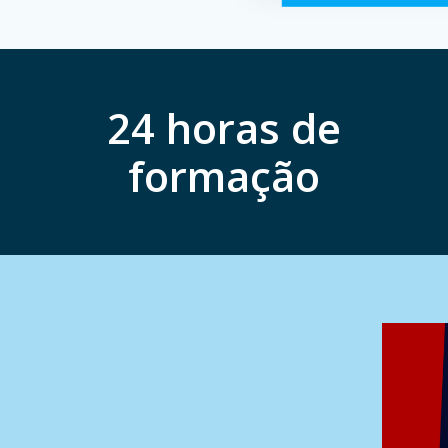
24 horas de
formação