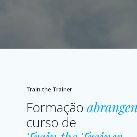
Train the Trainer
Formação
abrangen
curso de