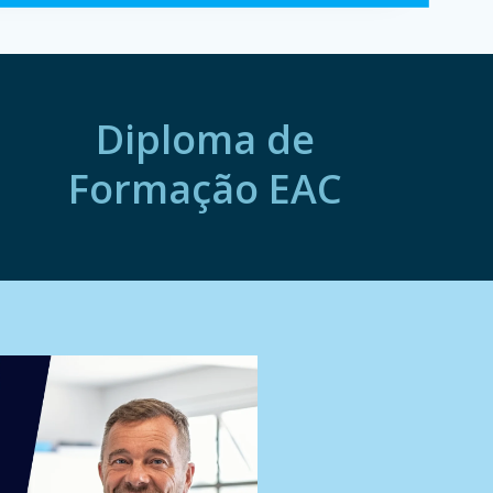
Diploma de
Formação EAC