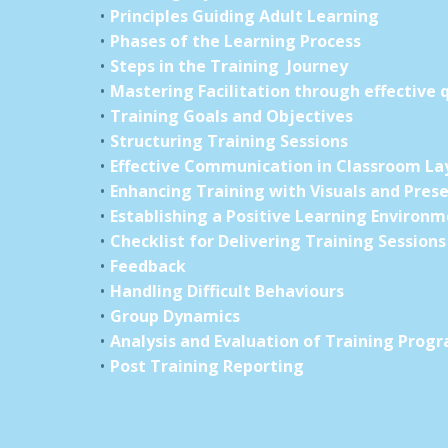
Principles Guiding Adult Learning
Phases of the Learning Process
Steps in the Training Journey
Mastering Facilitation through effective 
Training Goals and Objectives
Structuring Training Sessions
Effective Communication in Classroom La
Enhancing Training with Visuals and Prese
Establishing a Positive Learning Environ
Checklist for Delivering Training Sessions
Feedback
Handling Difficult Behaviours
Group Dynamics
Analysis and Evaluation of Training Prog
Post Training Reporting