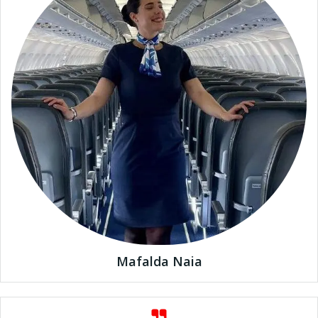
Mafalda Naia