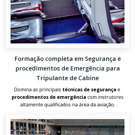
Formação completa em Segurança e
procedimentos de Emergência para
Tripulante de Cabine
Domina as principais
técnicas de segurança
e
procedimentos de emergência
com instrutores
altamente qualificados na área da aviação.