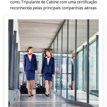
como Tripulante de Cabine com uma certificação
reconhecida pelas principais companhias aéreas.