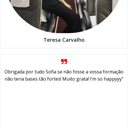
Teresa Carvalho
Obrigada por tudo Sofia se não fosse a vossa formação
não teria bases tão fortes! Muito grata! I’m so happyyy”