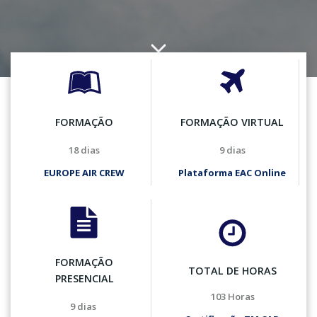
FORMAÇÃO
FORMAÇÃO VIRTUAL
18 dias
9 dias
EUROPE AIR CREW
Plataforma EAC Online
FORMAÇÃO
TOTAL DE HORAS
PRESENCIAL
103 Horas
9 dias