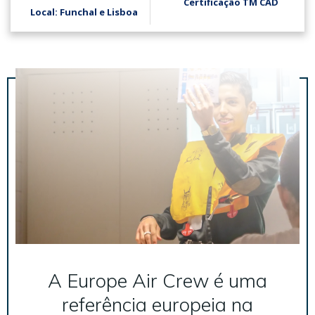
Certificação TM CAD
Local: Funchal e Lisboa
A Europe Air Crew é uma
referência europeia na