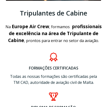
Tripulantes de Cabine
Europe Air Crew
profissionais
Na
, formamos
de excelência na área de Tripulante de
Cabine
, prontos para entrar no setor da aviação.
FORMAÇÕES CERTIFICADAS
Todas as nossas formações são certificadas pela
TM CAD, autoridade de aviação civil de Malta.