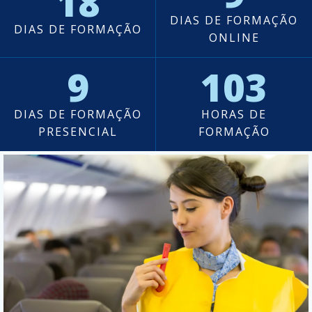
18
DIAS DE FORMAÇÃO
DIAS DE FORMAÇÃO
ONLINE
9
103
DIAS DE FORMAÇÃO
HORAS DE
PRESENCIAL
FORMAÇÃO