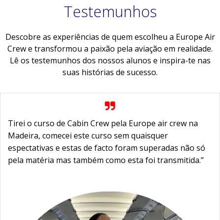
Testemunhos
Descobre as experiências de quem escolheu a Europe Air
Crew e transformou a paixão pela aviação em realidade.
Lê os testemunhos dos nossos alunos e inspira-te nas
suas histórias de sucesso.
Tirei o curso de Cabin Crew pela Europe air crew na
Madeira, comecei este curso sem quaisquer
espectativas e estas de facto foram superadas não só
pela matéria mas também como esta foi transmitida.”