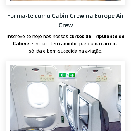
Forma-te como Cabin Crew na Europe Air
Crew
Inscreve-te hoje nos nossos
cursos de Tripulante de
Cabine
e inicia o teu caminho para uma carreira
sólida e bem-sucedida na aviação.