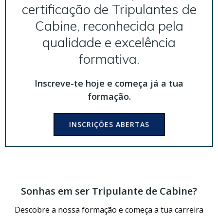
certificação de Tripulantes de
Cabine, reconhecida pela
qualidade e excelência
formativa.
Inscreve-te hoje e começa já a tua
formação.
INSCRIÇÕES ABERTAS
Sonhas em ser Tripulante de Cabine?
Descobre a nossa formação e começa a tua carreira