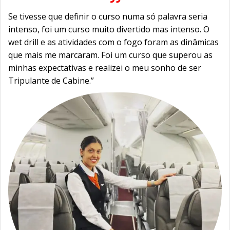
Se tivesse que definir o curso numa só palavra seria
intenso, foi um curso muito divertido mas intenso. O
wet drill e as atividades com o fogo foram as dinâmicas
que mais me marcaram. Foi um curso que superou as
minhas expectativas e realizei o meu sonho de ser
Tripulante de Cabine.”